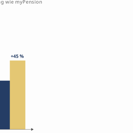
ung wie myPension