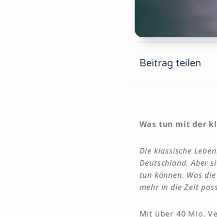
Beitrag teilen
Was tun mit der k
Die klassische Leben
Deutschland. Aber si
tun können. Was die
mehr in die Zeit pas
Mit über 40 Mio. V