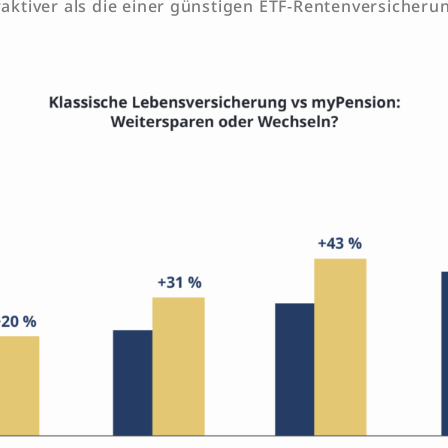
traktiver als die einer günstigen ETF-Rentenversicher