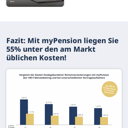
Fazit: Mit myPension liegen Sie
55% unter den am Markt
üblichen Kosten!​