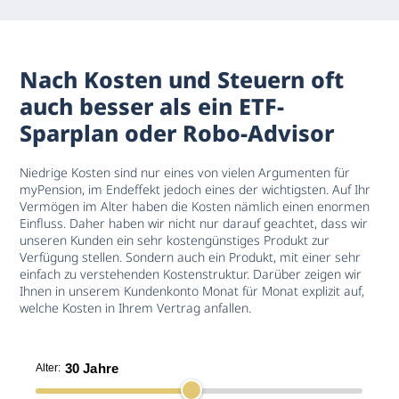
Nach Kosten und Steuern oft
auch besser als ein ETF-
Sparplan oder Robo-Advisor
Niedrige Kosten sind nur eines von vielen Argumenten für
myPension, im Endeffekt jedoch eines der wichtigsten. Auf Ihr
Vermögen im Alter haben die Kosten nämlich einen enormen
Einfluss. Daher haben wir nicht nur darauf geachtet, dass wir
unseren Kunden ein sehr kostengünstiges Produkt zur
Verfügung stellen. Sondern auch ein Produkt, mit einer sehr
einfach zu verstehenden Kostenstruktur. Darüber zeigen wir
Ihnen in unserem Kundenkonto Monat für Monat explizit auf,
welche Kosten in Ihrem Vertrag anfallen.