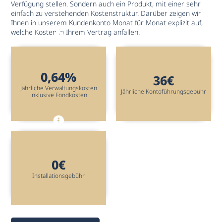
Verfügung stellen. Sondern auch ein Produkt, mit einer sehr
einfach zu verstehenden Kostenstruktur. Darüber zeigen wir
Ihnen in unserem Kundenkonto Monat für Monat explizit auf,
welche Kosten in Ihrem Vertrag anfallen.
0,64%
36€
Jährliche Verwaltungskosten
Jährliche Kontoführungsgebühr
inklusive Fondkosten
0€
Installationsgebühr