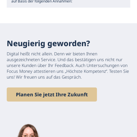
auf Basis der folgenden Annahmen:
Neugierig geworden?
Digital heißt nicht allein. Denn wir bieten Ihnen
ausgezeichneten Service. Und das bestätigen uns nicht nur
unsere Kunden über Ihr Feedback. Auch Untersuchungen von
Focus Money attestieren uns „Höchste Kompetenz“. ​Testen Sie
uns! Wir freuen uns auf das Gespräch.
Planen Sie jetzt Ihre Zukunft