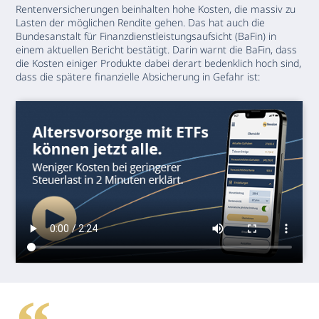
Rentenversicherungen beinhalten hohe Kosten, die massiv zu
Lasten der möglichen Rendite gehen. Das hat auch die
Bundesanstalt für Finanzdienstleistungsaufsicht (BaFin) in
einem aktuellen Bericht bestätigt. Darin warnt die BaFin, dass
die Kosten einiger Produkte dabei derart bedenklich hoch sind,
dass die spätere finanzielle Absicherung in Gefahr ist: