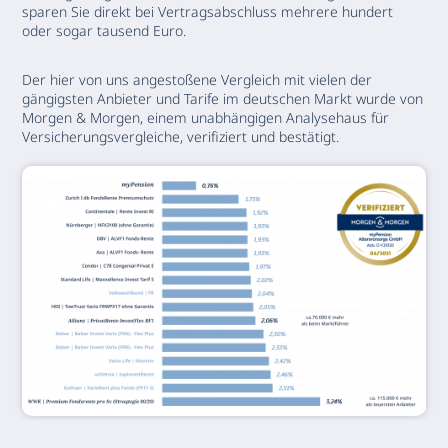
sparen Sie direkt bei Vertragsabschluss mehrere hundert
oder sogar tausend Euro.​
Der hier von uns angestoßene Vergleich mit vielen der
gängigsten Anbieter und Tarife im deutschen Markt wurde von
Morgen & Morgen, einem unabhängigen Analysehaus für
Versicherungsvergleiche, verifiziert und bestätigt.​