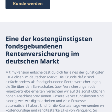
Kunde werden
Eine der kostengünstigsten
fondsgebundenen
Rentenversicherung im
deutschen Markt
Mit myPension entscheidest du dich für eines der günstigsten
ETF-Policen im deutschen Markt. Die Gründe dafür sind
einfach: anders als fondsgebundene Rentenversicherungen,
die Sie über den Bankschalter, über Versicherungen oder
Finanzvertriebe erhalten, verzichten wir auf die sonst üblichen
hohen Abschlussprovisionen. Unsere Verwaltungskosten sind
niedrig, weil wir digital arbeiten und viele Prozesse
automatisiert haben. Und für die Kapitalanlage verwenden wir
kostengünstige und renditestarke ETFs von Vanguard. So