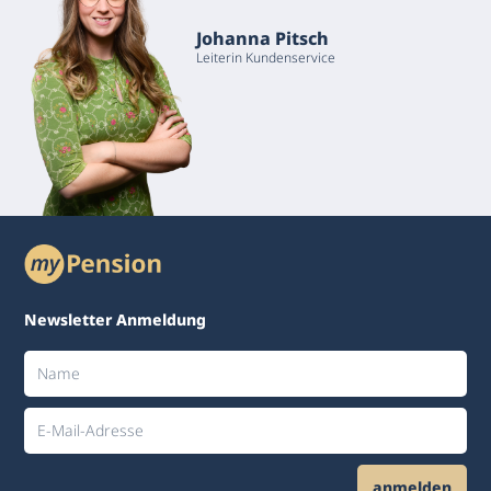
Johanna Pitsch
Leiterin Kundenservice
Newsletter Anmeldung
anmelden