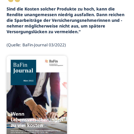
Sind die Kosten solcher Produkte zu hoch, kann die
Rendite unangemessen niedrig ausfallen. Dann reichen
die Sparbeiträge der Versicherungsnehmerinnen und -
nehmer möglicherweise nicht aus, um spätere
Versorgungslücken zu vermeiden.“
(Quelle: BaFin-Journal 03/2022)