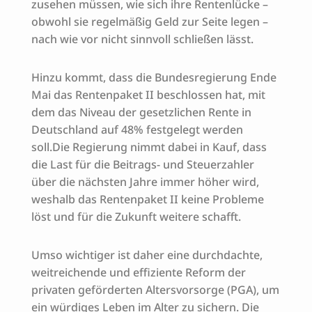
zusehen müssen, wie sich ihre Rentenlücke –
obwohl sie regelmäßig Geld zur Seite legen –
nach wie vor nicht sinnvoll schließen lässt.
Hinzu kommt, dass die Bundesregierung Ende
Mai das Rentenpaket II beschlossen hat, mit
dem das Niveau der gesetzlichen Rente in
Deutschland auf 48% festgelegt werden
soll.Die Regierung nimmt dabei in Kauf, dass
die Last für die Beitrags- und Steuerzahler
über die nächsten Jahre immer höher wird,
weshalb das Rentenpaket II keine Probleme
löst und für die Zukunft weitere schafft.
Umso wichtiger ist daher eine durchdachte,
weitreichende und effiziente Reform der
privaten geförderten Altersvorsorge (PGA), um
ein würdiges Leben im Alter zu sichern. Die