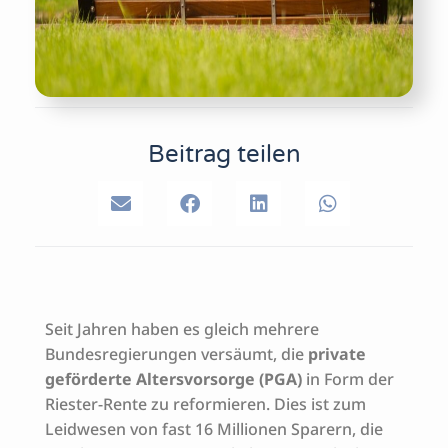
Beitrag teilen
Seit Jahren haben es gleich mehrere
Bundesregierungen versäumt, die
private
geförderte Altersvorsorge (PGA)
in Form der
Riester-Rente zu reformieren. Dies ist zum
Leidwesen von fast 16 Millionen Sparern, die