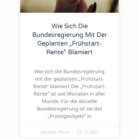
Wie Sich Die
Bundesregierung Mit Der
Geplanten „Frühstart-
Rente“ Blamiert
Wie sich die Bundesregierung
mit der geplanten „Frühstart-
Rente“ blamiert Die „Frühstart-
Rente“ ist seit Monaten in aller
Munde. Für die aktuelle
Bundesregierung ist sie das
„Prestigeobjekt“ in
Johanna Pitsch
03.12.2025