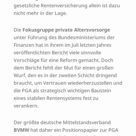
gesetzliche Rentenversicherung allein ist dazu
nicht mehr in der Lage.
Die
Fokusgruppe private Altersvorsorge
unter Führung des Bundesministeriums der
Finanzen hat in ihrem im Juli letzten Jahres
veröffentlichten Bericht viele sinnvolle
Vorschläge für eine Reform gemacht. Doch
dem Bericht fehlt der Mut für einen großen
Wurf, den es in der zweiten Schicht dringend
braucht, um Vertrauen wiederherzustellen und
die PGA als strategisch wichtigen Baustein
eines stabilen Rentensystems fest zu
verankern.
Der größte deutsche Mittelstandsverband
BVMW
hat daher ein Positionspapier zur PGA