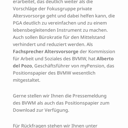
erarbeitet, das deutlich weiter als die
Vorschläge der Fokusgruppe private
Altersvorsorge geht und dabei helfen kann, die
PGA deutlich zu vereinfachen und zu einem
lebensbegleitenden Instrument zu machen.
Auch sollen Bürokratie für den Mittelstand
verhindert und reduziert werden. Als
Fachsprecher Altersvorsorge
der Kommission
für Arbeit und Soziales des BVMW, hat
Alberto
del Pozo
, Geschäftsführer von myPension, das
Positionspapier des BVMW wesentlich
mitgestaltet.
Gerne stellen wir Ihnen die Pressemeldung
des BVWM als auch das Positionspapier zum
Download zur Verfügung.
Für Rückfragen stehen wir Ihnen unter