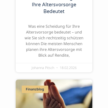
Ihre Altersvorsorge
Bedeutet
Was eine Scheidung für Ihre
Altersvorsorge bedeutet – und
wie Sie sich rechtzeitig schützen
können Die meisten Menschen
planen ihre Altersvorsorge mit
Blick auf Rendite,
Johanna Pitsch
18.02.2026
Finanzblog