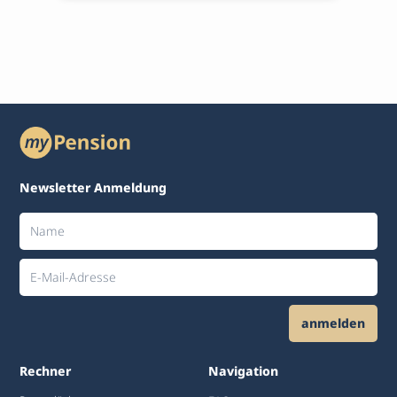
Newsletter Anmeldung
anmelden
Alternative:
Rechner
Navigation