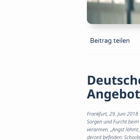
Beitrag teilen
Deutsche
Angebote
Frankfurt, 29. Juni 201
Sorgen und Furcht beim 
verarmen. „Angst lähmt.
derzeit befinden: Schock